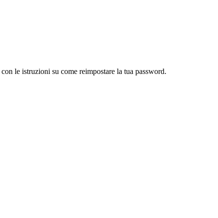
l con le istruzioni su come reimpostare la tua password.