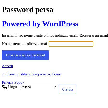
Password persa
Powered by WordPress
Inserisci il tuo nome utente o il tuo indirizzo email. Riceverai un'emai
Nome utente o indirizzo email
Accedi
← Torna a Istituto Comprensivo Ferno
Privacy Policy
Lingua