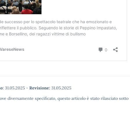
o:
31.05.2025
-
Revisione:
31.05.2025
ove diversamente specificato, questo articolo è stato rilasciato sott