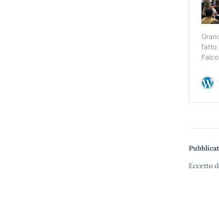
Pubblicat
Eccetto d