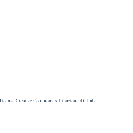
o Licenza Creative Commons Attribuzione 4.0 Italia.