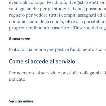
eventuali colloqui. Per di più, Il registro elettro
vantaggi anche per gli studenti, i quali possono 
registro per vedere tutti i compiti assegnati ed 
comunicazioni della scuola, oltre alla possibilità d
proprio rendimento trascritto all’interno del reg
A cosa serve
Piattaforma online per gestire l’andamento scolas
Come si accede al servizio
Per accedere al servizio è possibile collegarsi al 
indicato.
Servizio online