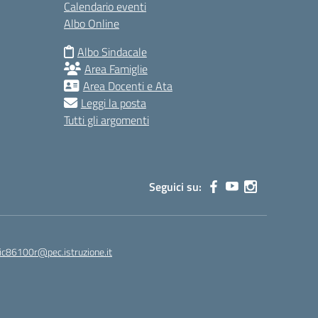
Calendario eventi
Albo Online
Albo Sindacale
Area Famiglie
Area Docenti e Ata
Leggi la posta
Tutti gli argomenti
Seguici su:
ic86100r@pec.istruzione.it