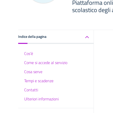
Piattaforma onl
scolastico degli 
Indice della pagina
Cos'è
Come si accede al servizio
Cosa serve
Tempi e scadenze
Contatti
Ulteriori informazioni