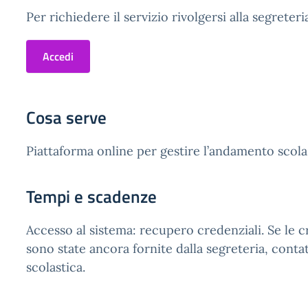
Per richiedere il servizio rivolgersi alla segreteri
Accedi
Cosa serve
Piattaforma online per gestire l’andamento scolas
Tempi e scadenze
Accesso al sistema: recupero credenziali. Se le c
sono state ancora fornite dalla segreteria, contat
scolastica.