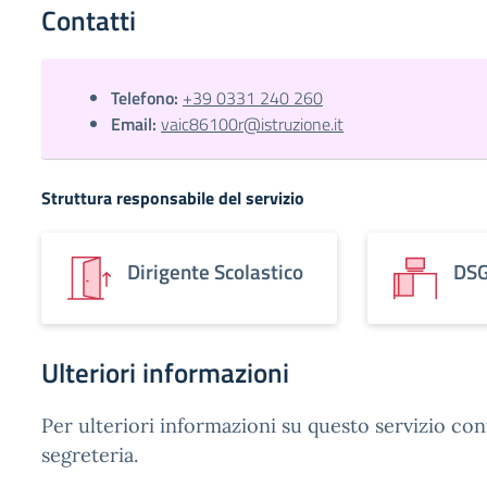
Contatti
Telefono:
+39 0331 240 260
Email:
vaic86100r@istruzione.it
Struttura responsabile del servizio
Dirigente Scolastico
DS
Ulteriori informazioni
Per ulteriori informazioni su questo servizio con
segreteria.