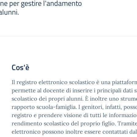
ine per gestire l'andamento
alunni.
Cos'è
Il registro elettronico scolastico è una piattafo
permette al docente di inserire i principali dati
scolastico dei propri alunni. È inoltre uno strum
rapporto scuola-famiglia. I genitori, infatti, pos
registro e prendere visione di tutti le informazio
rendimento scolastico del proprio figlio. Tramite 
elettronico possono inoltre essere contattati dal