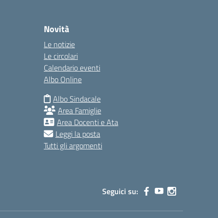
Novità
Le notizie
Le circolari
Calendario eventi
Albo Online
Albo Sindacale
Area Famiglie
Area Docenti e Ata
Leggi la posta
Tutti gli argomenti
Seguici su: