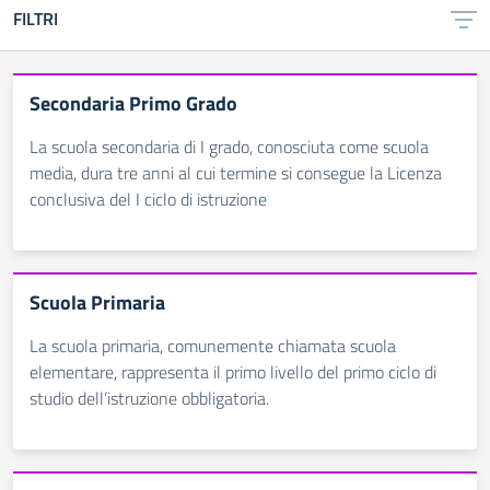
FILTRI
Secondaria Primo Grado
La scuola secondaria di I grado, conosciuta come scuola
media, dura tre anni al cui termine si consegue la Licenza
conclusiva del I ciclo di istruzione
Scuola Primaria
La scuola primaria, comunemente chiamata scuola
elementare, rappresenta il primo livello del primo ciclo di
studio dell’istruzione obbligatoria.