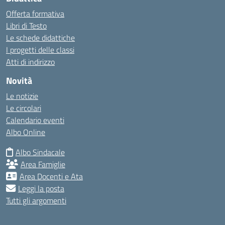
Offerta formativa
Libri di Testo
Le schede didattiche
I progetti delle classi
Atti di indirizzo
Novità
Le notizie
Le circolari
Calendario eventi
Albo Online
Albo Sindacale
Area Famiglie
Area Docenti e Ata
Leggi la posta
Tutti gli argomenti