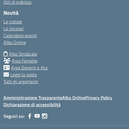
Atti di indirizzo
Novità
Le notizie
Le circolari
Calendario eventi
Albo Online
Albo Sindacale
Area Famiglie
Area Docenti e Ata
Leggi la posta
Tutti gli argomenti
Amministrazione Trasparente
Albo Online
Privacy Policy
Dichiarazione di accessibilità
Seguici su: