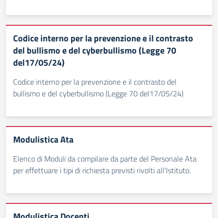
Codice interno per la prevenzione e il contrasto
del bullismo e del cyberbullismo (Legge 70
del17/05/24)
Codice interno per la prevenzione e il contrasto del
bullismo e del cyberbullismo (Legge 70 del17/05/24)
Modulistica Ata
Elenco di Moduli da compilare da parte del Personale Ata
per effettuare i tipi di richiesta previsti rivolti all'Istituto.
Modulistica Docenti