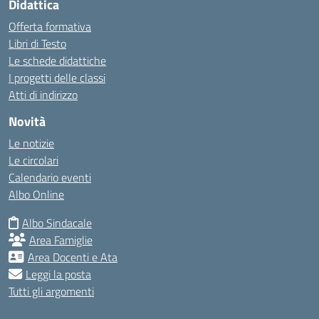
Didattica
Offerta formativa
Libri di Testo
Le schede didattiche
I progetti delle classi
Atti di indirizzo
Novità
Le notizie
Le circolari
Calendario eventi
Albo Online
Albo Sindacale
Area Famiglie
Area Docenti e Ata
Leggi la posta
Tutti gli argomenti