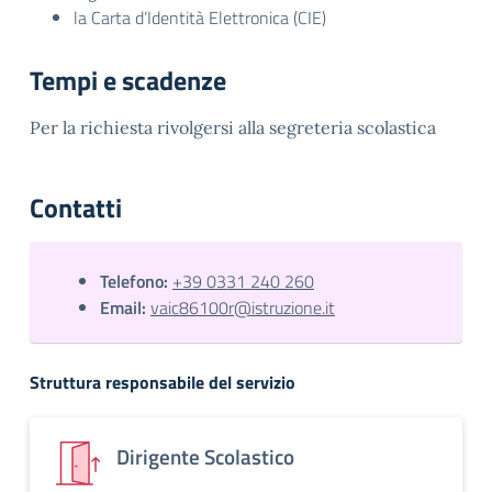
la Carta d’Identità Elettronica (CIE)
Tempi e scadenze
Per la richiesta rivolgersi alla segreteria scolastica
Contatti
Telefono:
+39 0331 240 260
Email:
vaic86100r@istruzione.it
Struttura responsabile del servizio
Dirigente Scolastico