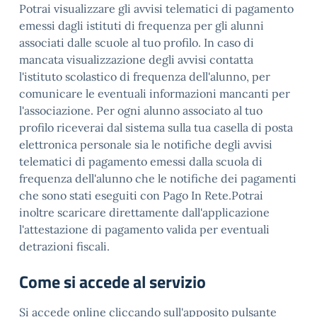
Potrai visualizzare gli avvisi telematici di pagamento
emessi dagli istituti di frequenza per gli alunni
associati dalle scuole al tuo profilo. In caso di
mancata visualizzazione degli avvisi contatta
l'istituto scolastico di frequenza dell'alunno, per
comunicare le eventuali informazioni mancanti per
l'associazione. Per ogni alunno associato al tuo
profilo riceverai dal sistema sulla tua casella di posta
elettronica personale sia le notifiche degli avvisi
telematici di pagamento emessi dalla scuola di
frequenza dell'alunno che le notifiche dei pagamenti
che sono stati eseguiti con Pago In Rete.Potrai
inoltre scaricare direttamente dall'applicazione
l'attestazione di pagamento valida per eventuali
detrazioni fiscali.
Come si accede al servizio
Si accede online cliccando sull'apposito pulsante