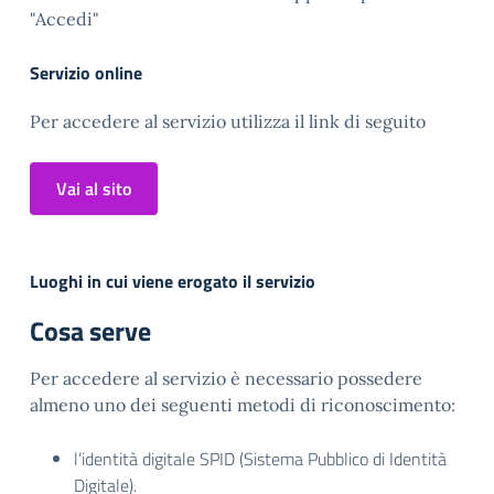
"Accedi"
Servizio online
Per accedere al servizio utilizza il link di seguito
Vai al sito
Luoghi in cui viene erogato il servizio
Cosa serve
Per accedere al servizio è necessario possedere
almeno uno dei seguenti metodi di riconoscimento:
l’identità digitale SPID (Sistema Pubblico di Identità
Digitale).