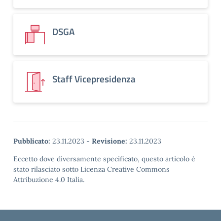
DSGA
Staff Vicepresidenza
Pubblicato:
23.11.2023
-
Revisione:
23.11.2023
Eccetto dove diversamente specificato, questo articolo è
stato rilasciato sotto Licenza Creative Commons
Attribuzione 4.0 Italia.