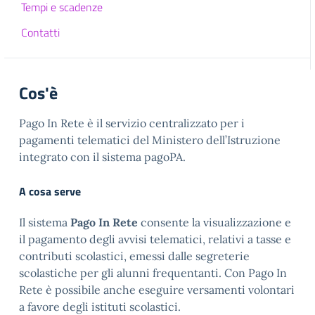
Tempi e scadenze
Contatti
Cos'è
Pago In Rete è il servizio centralizzato per i
pagamenti telematici del Ministero dell’Istruzione
integrato con il sistema pagoPA.
A cosa serve
Il sistema
Pago In Rete
consente la visualizzazione e
il pagamento degli avvisi telematici, relativi a tasse e
contributi scolastici, emessi dalle segreterie
scolastiche per gli alunni frequentanti. Con Pago In
Rete è possibile anche eseguire versamenti volontari
a favore degli istituti scolastici.