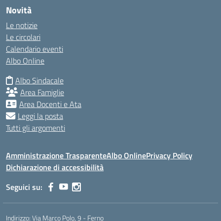
Novità
Le notizie
Le circolari
Calendario eventi
Albo Online
Albo Sindacale
Area Famiglie
Area Docenti e Ata
Leggi la posta
Tutti gli argomenti
Amministrazione Trasparente
Albo Online
Privacy Policy
Dichiarazione di accessibilità
Seguici su:
Indirizzo:
Via Marco Polo, 9 - Ferno