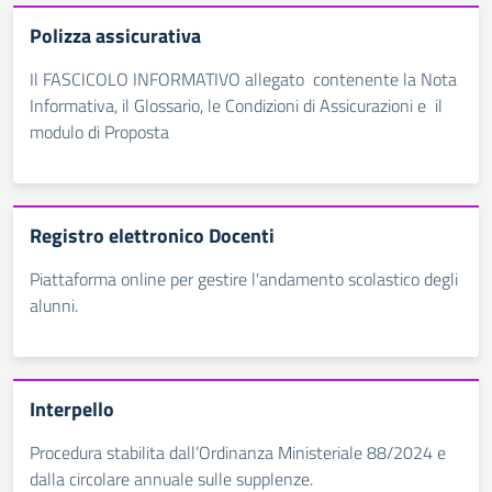
Polizza assicurativa
Il FASCICOLO INFORMATIVO allegato contenente la Nota
Informativa, il Glossario, le Condizioni di Assicurazioni e il
modulo di Proposta
Registro elettronico Docenti
Piattaforma online per gestire l'andamento scolastico degli
alunni.
Interpello
Procedura stabilita dall’Ordinanza Ministeriale 88/2024 e
dalla circolare annuale sulle supplenze.