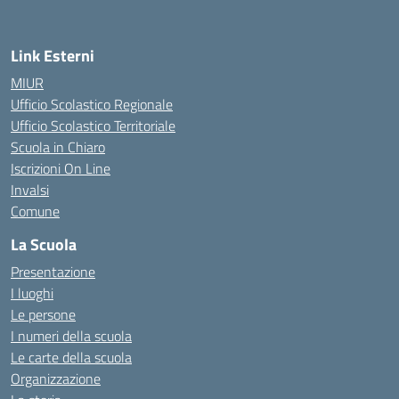
Link Esterni
MIUR
Ufficio Scolastico Regionale
Ufficio Scolastico Territoriale
Scuola in Chiaro
Iscrizioni On Line
Invalsi
Comune
La Scuola
Presentazione
I luoghi
Le persone
I numeri della scuola
Le carte della scuola
Organizzazione