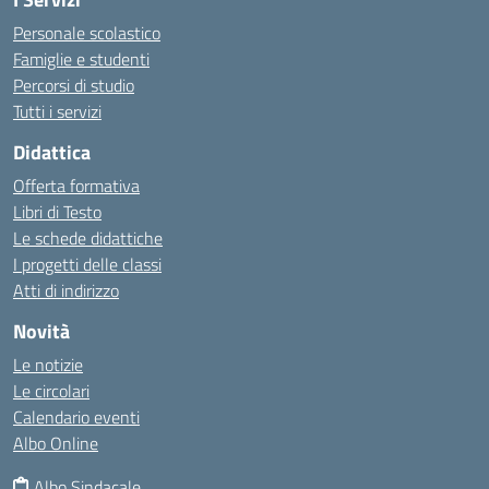
Personale scolastico
Famiglie e studenti
Percorsi di studio
Tutti i servizi
Didattica
Offerta formativa
Libri di Testo
Le schede didattiche
I progetti delle classi
Atti di indirizzo
Novità
Le notizie
Le circolari
Calendario eventi
Albo Online
Albo Sindacale