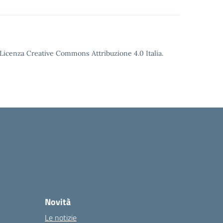
o Licenza Creative Commons Attribuzione 4.0 Italia.
Novità
Le notizie