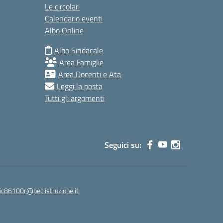
Le circolari
Calendario eventi
Albo Online
Albo Sindacale
Area Famiglie
Area Docenti e Ata
Leggi la posta
Tutti gli argomenti
Seguici su:
ic86100r@pec.istruzione.it