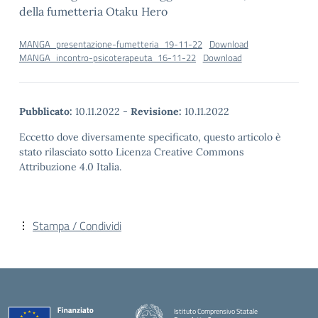
della fumetteria Otaku Hero
MANGA_presentazione-fumetteria_19-11-22
Download
MANGA_incontro-psicoterapeuta_16-11-22
Download
Pubblicato:
10.11.2022
-
Revisione:
10.11.2022
Eccetto dove diversamente specificato, questo articolo è
stato rilasciato sotto Licenza Creative Commons
Attribuzione 4.0 Italia.
Stampa / Condividi
Istituto Comprensivo Statale