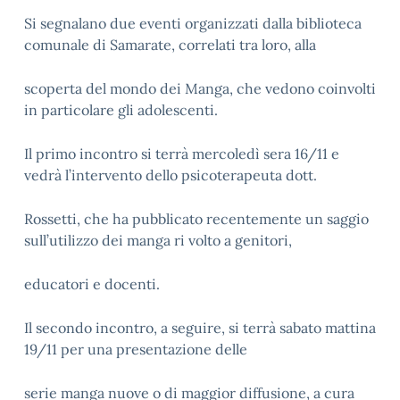
Si segnalano due eventi organizzati dalla biblioteca
comunale di Samarate, correlati tra loro, alla
scoperta del mondo dei Manga, che vedono coinvolti
in particolare gli adolescenti.
Il primo incontro si terrà mercoledì sera 16/11 e
vedrà l’intervento dello psicoterapeuta dott.
Rossetti, che ha pubblicato recentemente un saggio
sull’utilizzo dei manga ri volto a genitori,
educatori e docenti.
Il secondo incontro, a seguire, si terrà sabato mattina
19/11 per una presentazione delle
serie manga nuove o di maggior diffusione, a cura