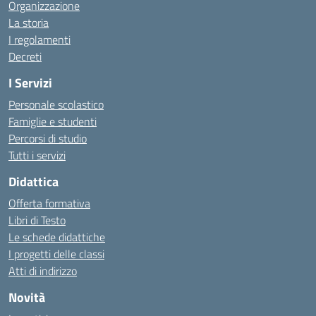
Organizzazione
La storia
I regolamenti
Decreti
I Servizi
Personale scolastico
Famiglie e studenti
Percorsi di studio
Tutti i servizi
Didattica
Offerta formativa
Libri di Testo
Le schede didattiche
I progetti delle classi
Atti di indirizzo
Novità