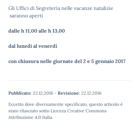
Gli Uffici di Segreteria nelle vacanze natalizie
saranno aperti
dalle h 11,00 alle h 13,00
dal lunedì al venerdì
con chiusura nelle giornate del 2 e 5 gennaio 2017
Pubblicato:
22.12.2016
-
Revisione:
22.12.2016
Eccetto dove diversamente specificato, questo articolo è
stato rilasciato sotto Licenza Creative Commons
Attribuzione 4.0 Italia.