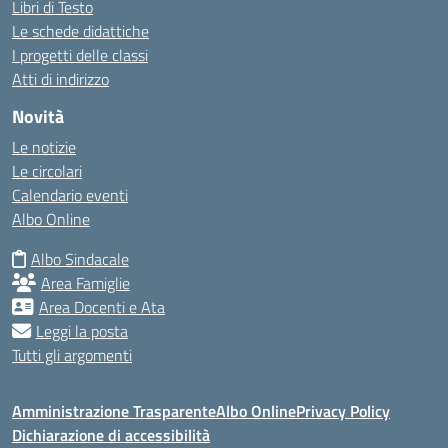
Libri di Testo
Le schede didattiche
I progetti delle classi
Atti di indirizzo
Novità
Le notizie
Le circolari
Calendario eventi
Albo Online
Albo Sindacale
Area Famiglie
Area Docenti e Ata
Leggi la posta
Tutti gli argomenti
Amministrazione Trasparente
Albo Online
Privacy Policy
Dichiarazione di accessibilità