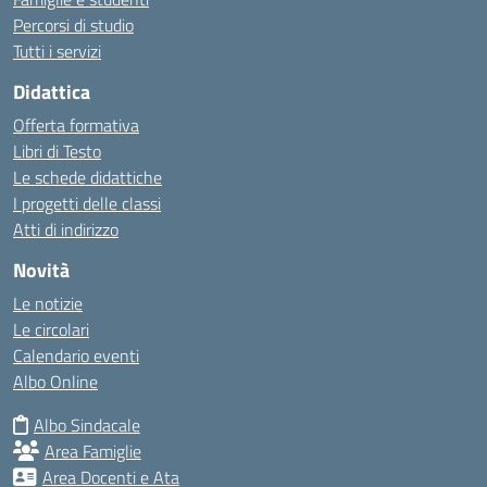
Percorsi di studio
Tutti i servizi
Didattica
Offerta formativa
Libri di Testo
Le schede didattiche
I progetti delle classi
Atti di indirizzo
Novità
Le notizie
Le circolari
Calendario eventi
Albo Online
Albo Sindacale
Area Famiglie
Area Docenti e Ata