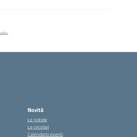
alia.
Novità
Le notizie
Le circolari
Calendario eventi