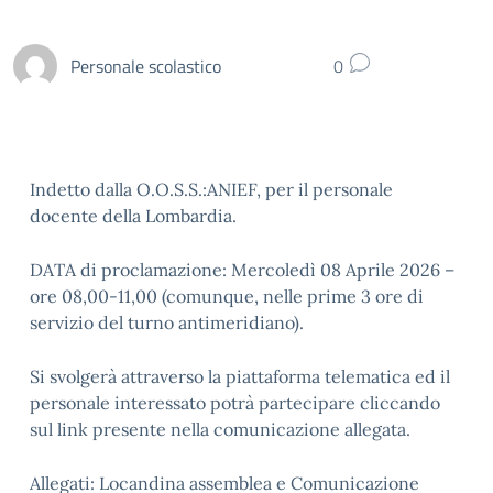
Personale scolastico
0
Indetto dalla O.O.S.S.:ANIEF, per il personale
docente della Lombardia.
DATA di proclamazione: Mercoledì 08 Aprile 2026 –
ore 08,00-11,00 (comunque, nelle prime 3 ore di
servizio del turno antimeridiano).
Si svolgerà attraverso la piattaforma telematica ed il
personale interessato potrà partecipare cliccando
sul link presente nella comunicazione allegata.
Allegati: Locandina assemblea e Comunicazione