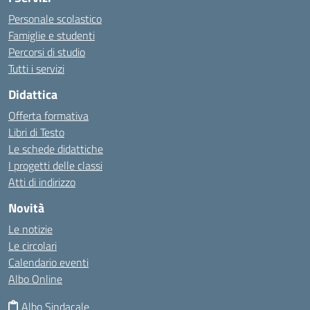
Personale scolastico
Famiglie e studenti
Percorsi di studio
Tutti i servizi
Didattica
Offerta formativa
Libri di Testo
Le schede didattiche
I progetti delle classi
Atti di indirizzo
Novità
Le notizie
Le circolari
Calendario eventi
Albo Online
Albo Sindacale