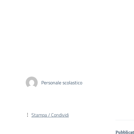
Personale scolastico
Stampa / Condividi
Pubblicat