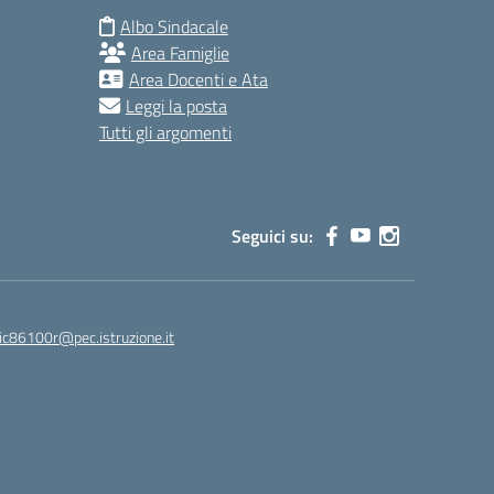
Albo Sindacale
Area Famiglie
Area Docenti e Ata
Leggi la posta
Tutti gli argomenti
Seguici su:
ic86100r@pec.istruzione.it