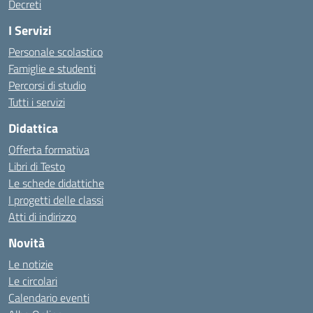
Decreti
I Servizi
Personale scolastico
Famiglie e studenti
Percorsi di studio
Tutti i servizi
Didattica
Offerta formativa
Libri di Testo
Le schede didattiche
I progetti delle classi
Atti di indirizzo
Novità
Le notizie
Le circolari
Calendario eventi