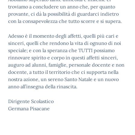
troviamo a concludere un anno che, per quanto
provante, ci
dà la possibilità di guardarci indietro
con la consapevolezza che tutto scorre e si supera.
Adesso è il momento degli affetti, quelli più cari e
sinceri, quelli che rendono la vita di ognuno di
noi
speciale; e con la speranza che TUTTI possiamo
rinnovare spirito e corpo in questi affetti sinceri,
auguro ad alunni, famiglie, personale docente e non
docente, a tutto il territorio che ci supporta nella
nostra azione, un sereno
Santo Natale e un nuovo
anno all’insegna della rinascita.
Dirigente Scolastico
Germana Pisacane