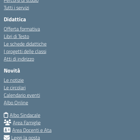
Percorsi di studio
Tutti i servizi
Didattica
Offerta formativa
Libri di Testo
Le schede didattiche
I progetti delle classi
Atti di indirizzo
Novità
Le notizie
Le circolari
Calendario eventi
Albo Online
Albo Sindacale
Area Famiglie
Area Docenti e Ata
Leggi la posta