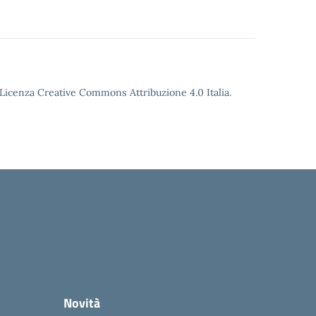
o Licenza Creative Commons Attribuzione 4.0 Italia.
Novità