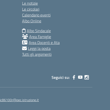
Le notizie
Le circolari
Calendario eventi
Albo Online
Albo Sindacale
Area Famiglie
Area Docenti e Ata
Leggi la posta
Tutti gli argomenti
Seguici su:
ic86100r@pec.istruzione.it