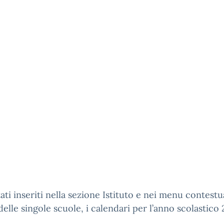
ati inseriti nella sezione Istituto e nei menu contestua
delle singole scuole, i calendari per l’anno scolastico