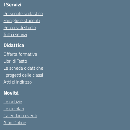
I Servizi
Personale scolastico
Famiglie e studenti
Percorsi di studio
Tutti i servizi
Didattica
Offerta formativa
Libri di Testo
Le schede didattiche
I progetti delle classi
Atti di indirizzo
Novità
Le notizie
Le circolari
Calendario eventi
Albo Online