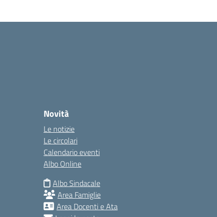
Novità
Le notizie
Le circolari
Calendario eventi
Albo Online
Albo Sindacale
Area Famiglie
Area Docenti e Ata