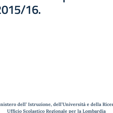
. 2015/16.
nistero dell’ Istruzione, dell’Università e della Rice
Ufficio Scolastico Regionale per la Lombardia