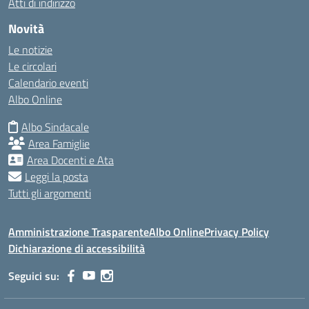
Atti di indirizzo
Novità
Le notizie
Le circolari
Calendario eventi
Albo Online
Albo Sindacale
Area Famiglie
Area Docenti e Ata
Leggi la posta
Tutti gli argomenti
Amministrazione Trasparente
Albo Online
Privacy Policy
Dichiarazione di accessibilità
Seguici su: