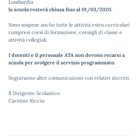
Lombardia
la scuola resterà chiusa fino al 01/03/2020.
Sono sospese anche tutte le attività extra curricolari
compresi corsi di formazione, consigli di classe e
attività collegiali.
I docenti e il personale ATA non devono recarsi a
scuola per svolgere il servizio programmato.
Seguiranno altre comunicazioni con relativi decreti.
Il Dirigente Scolastico
Carmine Riccio