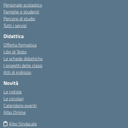
Personale scolastico
Famiglie e studenti
Percorsi di studio
Tutti i servizi
Didattica
Offerta formativa
Libri di Testo
Le schede didattiche
I progetti delle classi
Atti di indirizzo
Novità
Le notizie
Le circolari
Calendario eventi
Albo Online
Albo Sindacale