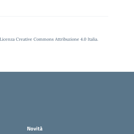
o Licenza Creative Commons Attribuzione 4.0 Italia.
Novità