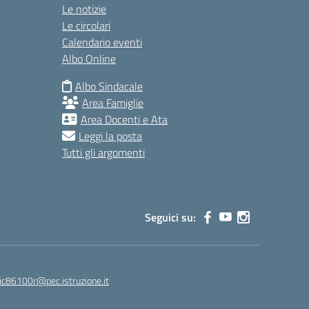
Le notizie
Le circolari
Calendario eventi
Albo Online
Albo Sindacale
Area Famiglie
Area Docenti e Ata
Leggi la posta
Tutti gli argomenti
Seguici su:
ic86100r@pec.istruzione.it