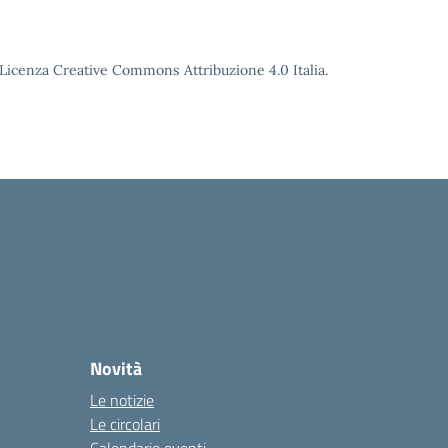
o Licenza Creative Commons Attribuzione 4.0 Italia.
Novità
Le notizie
Le circolari