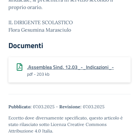
proprio orario.
IL DIRIGENTE SCOLASTICO
Flora Gesumina Marasciulo
Documenti
.Assemblea Sind. 12.03_-_Indicazioni_-
pdf - 203 kb
Pubblicato:
07.03.2025
-
Revisione:
07.03.2025
Eccetto dove diversamente specificato, questo articolo è
stato rilasciato sotto Licenza Creative Commons
Attribuzione 4.0 Italia.