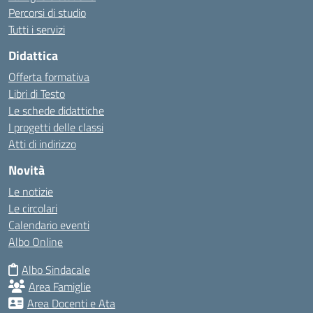
Percorsi di studio
Tutti i servizi
Didattica
Offerta formativa
Libri di Testo
Le schede didattiche
I progetti delle classi
Atti di indirizzo
Novità
Le notizie
Le circolari
Calendario eventi
Albo Online
Albo Sindacale
Area Famiglie
Area Docenti e Ata