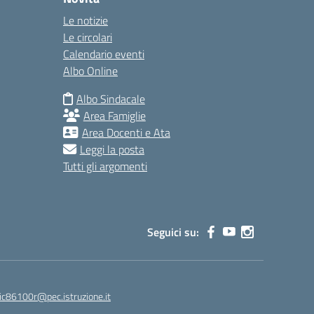
Le notizie
Le circolari
Calendario eventi
Albo Online
Albo Sindacale
Area Famiglie
Area Docenti e Ata
Leggi la posta
Tutti gli argomenti
Seguici su:
ic86100r@pec.istruzione.it