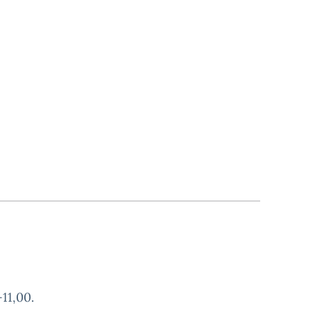
11,00.