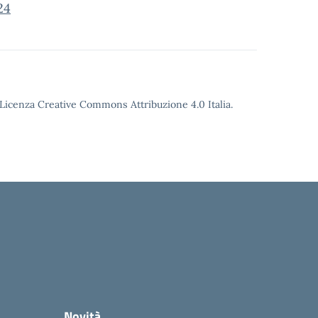
24
o Licenza Creative Commons Attribuzione 4.0 Italia.
Novità