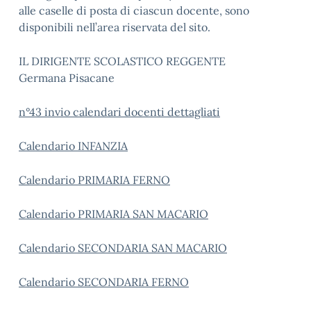
alle caselle di posta di ciascun docente, sono
disponibili nell’area riservata del sito.
IL DIRIGENTE SCOLASTICO REGGENTE
Germana Pisacane
n°43 invio calendari docenti dettagliati
Calendario INFANZIA
Calendario PRIMARIA FERNO
Calendario PRIMARIA SAN MACARIO
Calendario SECONDARIA SAN MACARIO
Calendario SECONDARIA FERNO