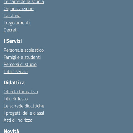
Le carte della scuola
Organizzazione
La storia
I regolamenti
Decreti
I Servizi
Personale scolastico
Famiglie e studenti
Percorsi di studio
Tutti i servizi
Didattica
Offerta formativa
Libri di Testo
Le schede didattiche
I progetti delle classi
Atti di indirizzo
Novità