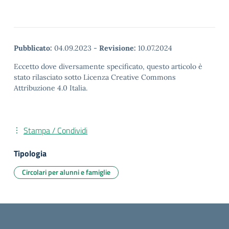
Pubblicato:
04.09.2023
-
Revisione:
10.07.2024
Eccetto dove diversamente specificato, questo articolo è
stato rilasciato sotto Licenza Creative Commons
Attribuzione 4.0 Italia.
Stampa / Condividi
Tipologia
Circolari per alunni e famiglie