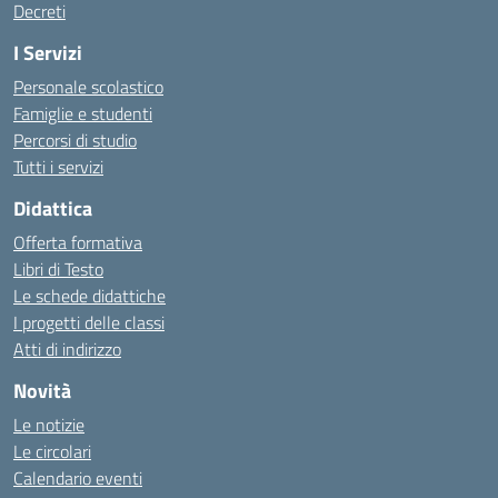
Decreti
I Servizi
Personale scolastico
Famiglie e studenti
Percorsi di studio
Tutti i servizi
Didattica
Offerta formativa
Libri di Testo
Le schede didattiche
I progetti delle classi
Atti di indirizzo
Novità
Le notizie
Le circolari
Calendario eventi