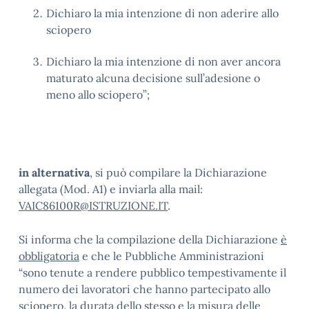
Dichiaro la mia intenzione di non aderire allo
sciopero
Dichiaro la mia intenzione di non aver ancora
maturato alcuna decisione sull’adesione o
meno allo sciopero”;
in alternativa
, si può compilare la Dichiarazione
allegata (Mod. A1) e inviarla alla mail:
VAIC86100R@ISTRUZIONE.IT
.
Si informa che la compilazione della Dichiarazione
è
obbligatoria
e che le Pubbliche Amministrazioni
“sono tenute a rendere pubblico tempestivamente il
numero dei lavoratori che hanno partecipato allo
sciopero, la durata dello stesso e la misura delle