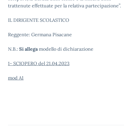
trattenute effettuate per la relativa partecipazione”.
IL DIRIGENTE SCOLASTICO
Reggente: Germana Pisacane
N.B.:
Si allega
modello di dichiarazione
1- SCIOPERO del 21.04.2023
mod A1