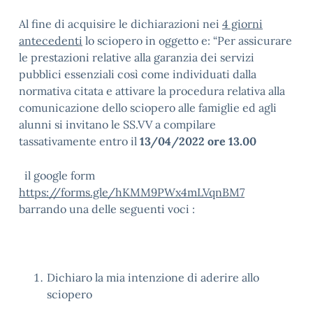
Al fine di acquisire le dichiarazioni nei
4 giorni
antecedenti
lo sciopero in oggetto e: “Per assicurare
le prestazioni relative alla garanzia dei servizi
pubblici essenziali così come individuati dalla
normativa citata e attivare la procedura relativa alla
comunicazione dello sciopero alle famiglie ed agli
alunni si invitano le SS.VV a compilare
tassativamente entro il
13/04/2022 ore 13.00
il google form
https://forms.gle/hKMM9PWx4mLVqnBM7
barrando una delle seguenti voci :
Dichiaro la mia intenzione di aderire allo
sciopero