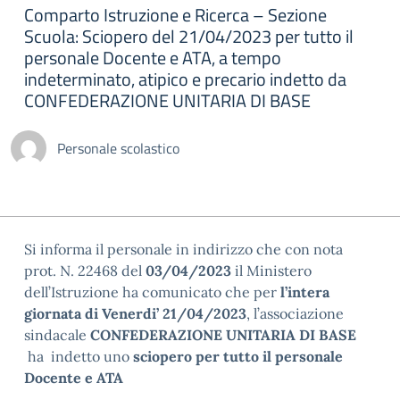
Comparto Istruzione e Ricerca – Sezione
Scuola: Sciopero del 21/04/2023 per tutto il
personale Docente e ATA, a tempo
indeterminato, atipico e precario indetto da
CONFEDERAZIONE UNITARIA DI BASE
Personale scolastico
Si informa il personale in indirizzo che con nota
prot. N. 22468 del
03/04/2023
il Ministero
dell’Istruzione ha comunicato che per
l’intera
giornata di Venerdi’ 21/04/2023
, l’associazione
sindacale
CONFEDERAZIONE UNITARIA DI BASE
ha indetto uno
sciopero per tutto il personale
Docente e ATA