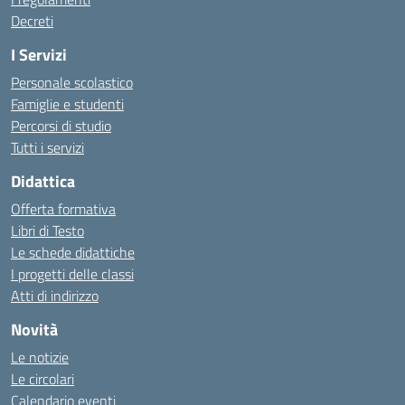
Decreti
I Servizi
Personale scolastico
Famiglie e studenti
Percorsi di studio
Tutti i servizi
Didattica
Offerta formativa
Libri di Testo
Le schede didattiche
I progetti delle classi
Atti di indirizzo
Novità
Le notizie
Le circolari
Calendario eventi