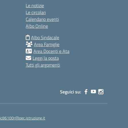
Le notizie
Le circolari
Calendario eventi
Albo Online
Albo Sindacale
Area Famiglie
Area Docenti e Ata
Leggi la posta
Tutti gli argomenti
Seguici su:
ic86100r@pec.istruzione.it