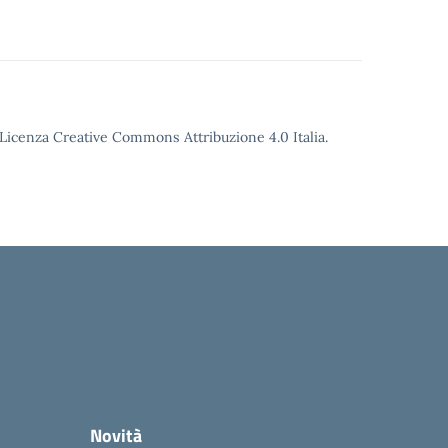
o Licenza Creative Commons Attribuzione 4.0 Italia.
Novità