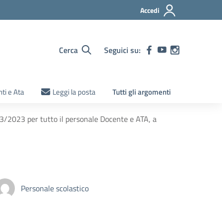
Accedi
Cerca
Seguici su:
ti e Ata
Leggi la posta
Tutti gli argomenti
3/2023 per tutto il personale Docente e ATA, a
Personale scolastico