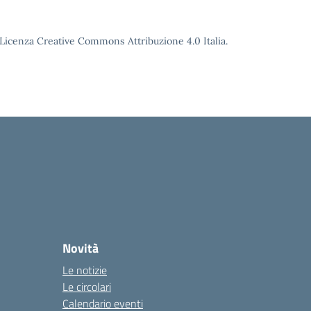
o Licenza Creative Commons Attribuzione 4.0 Italia.
Novità
Le notizie
Le circolari
Calendario eventi