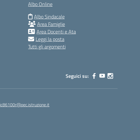
Albo Online
Albo Sindacale
Area Famiglie
Area Docenti e Ata
Leggi la posta
Tutti gli argomenti
Seguici su:
ic86100r@pec.istruzione.it