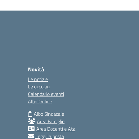
Novità
Le notizie
Le circolari
Calendario eventi
Albo Online
Albo Sindacale
Area Famiglie
Area Docenti e Ata
Leggi la posta