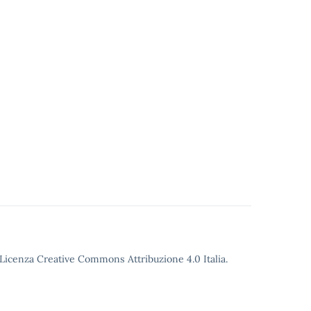
o Licenza Creative Commons Attribuzione 4.0 Italia.