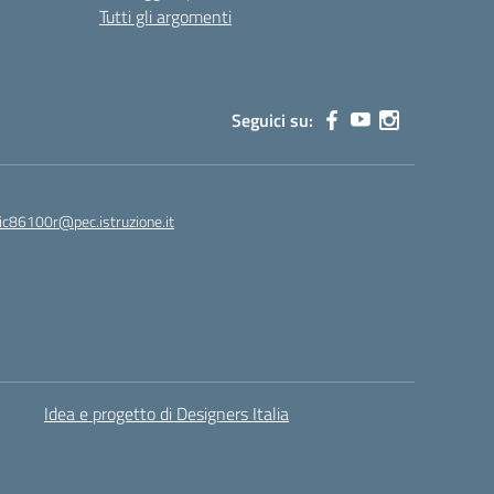
Tutti gli argomenti
Seguici su:
ic86100r@pec.istruzione.it
Idea e progetto di Designers Italia