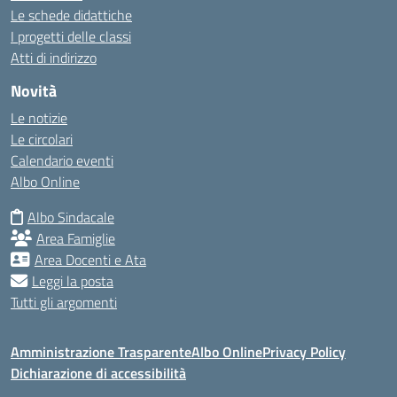
Le schede didattiche
I progetti delle classi
Atti di indirizzo
Novità
Le notizie
Le circolari
Calendario eventi
Albo Online
Albo Sindacale
Area Famiglie
Area Docenti e Ata
Leggi la posta
Tutti gli argomenti
Amministrazione Trasparente
Albo Online
Privacy Policy
Dichiarazione di accessibilità