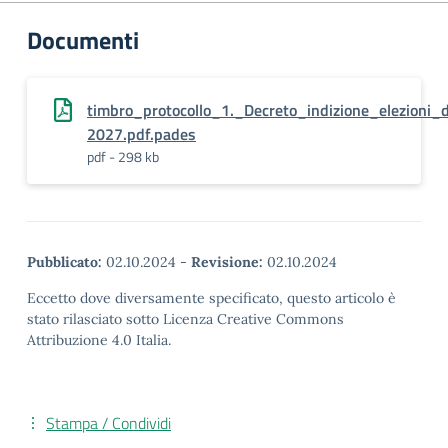
Documenti
timbro_protocollo_1._Decreto_indizione_elezioni_d
2027.pdf.pades
pdf - 298 kb
Pubblicato:
02.10.2024
-
Revisione:
02.10.2024
Eccetto dove diversamente specificato, questo articolo è
stato rilasciato sotto Licenza Creative Commons
Attribuzione 4.0 Italia.
Stampa / Condividi