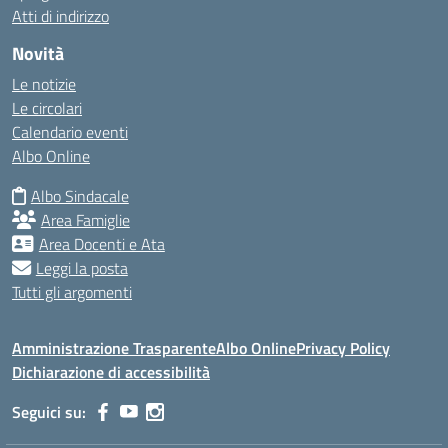
Atti di indirizzo
Novità
Le notizie
Le circolari
Calendario eventi
Albo Online
Albo Sindacale
Area Famiglie
Area Docenti e Ata
Leggi la posta
Tutti gli argomenti
Amministrazione Trasparente
Albo Online
Privacy Policy
Dichiarazione di accessibilità
Seguici su: