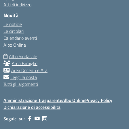
Atti di indirizzo
Novità
Le notizie
Le circolari
Calendario eventi
Albo Online
Albo Sindacale
Area Famiglie
Area Docenti e Ata
Leggi la posta
Tutti gli argomenti
Amministrazione Trasparente
Albo Online
Privacy Policy
Dichiarazione di accessibilità
Seguici su: