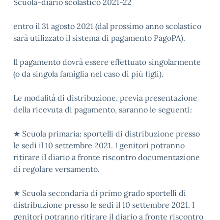
Scuola-diario scolastico 2021-22
entro il 31 agosto 2021 (dal prossimo anno scolastico
sarà utilizzato il sistema di pagamento PagoPA).
Il pagamento dovrà essere effettuato singolarmente
(o da singola famiglia nel caso di più figli).
Le modalità di distribuzione, previa presentazione
della ricevuta di pagamento, saranno le seguenti:
★ Scuola primaria: sportelli di distribuzione presso
le sedi il 10 settembre 2021. I genitori potranno
ritirare il diario a fronte riscontro documentazione
di regolare versamento.
★ Scuola secondaria di primo grado sportelli di
distribuzione presso le sedi il 10 settembre 2021. I
genitori potranno ritirare il diario a fronte riscontro