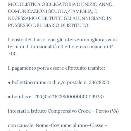
MODULISTICA OBBLIGATORIA DI INIZIO ANNO,
COMUNICAZIONI SCUOLA/FAMIGLIA, È
NECESSARIO CHE TUTTI GLI ALUNNI SIANO IN
POSSESSO DEL DIARIO DI ISTITUTO.
Il costo del diario, con gli interventi migliorativi in
termini di funzionalità ed efficienza rimane di €
7.00.
Il pagamento potrà essere effettuato tramite:
● bollettino numero di c/c postale n. 23678253
● bonifico: IT12Q0521622800000000099337
intestati a Istituto Comprensivo Croce – Ferno (VA)
con causale: Nome-Cognome alunno-Classe –