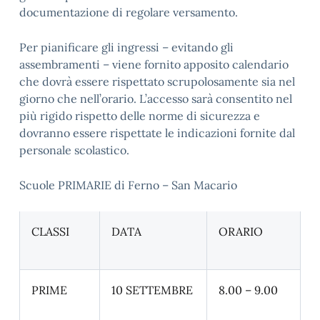
documentazione di regolare versamento.
Per pianificare gli ingressi – evitando gli
assembramenti – viene fornito apposito calendario
che dovrà essere rispettato scrupolosamente sia nel
giorno che nell’orario. L’accesso sarà consentito nel
più rigido rispetto delle norme di sicurezza e
dovranno essere rispettate le indicazioni fornite dal
personale scolastico.
Scuole PRIMARIE di Ferno – San Macario
CLASSI
DATA
ORARIO
PRIME
10 SETTEMBRE
8.00 – 9.00