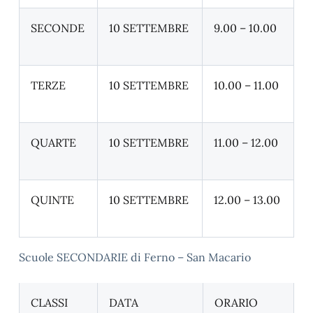
SECONDE
10 SETTEMBRE
9.00 – 10.00
TERZE
10 SETTEMBRE
10.00 – 11.00
QUARTE
10 SETTEMBRE
11.00 – 12.00
QUINTE
10 SETTEMBRE
12.00 – 13.00
Scuole SECONDARIE di Ferno – San Macario
CLASSI
DATA
ORARIO