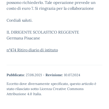
possono richiederlo. Tale operazione prevede un
costo di euro 7. Si ringrazia per la collaborazione
Cordiali saluti.
IL DIRIGENTE SCOLASTICO REGGENTE
Germana Pisacane
n°474 Ritiro diario di istituto
Pubblicato:
27.08.2021
-
Revisione:
10.07.2024
Eccetto dove diversamente specificato, questo articolo è
stato rilasciato sotto Licenza Creative Commons
Attribuzione 4.0 Italia.