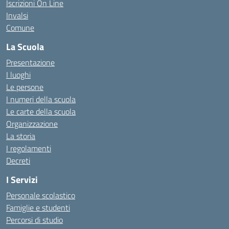
Iscrizioni On Line
Invalsi
Comune
La Scuola
Presentazione
I luoghi
Le persone
I numeri della scuola
Le carte della scuola
Organizzazione
La storia
I regolamenti
Decreti
I Servizi
Personale scolastico
Famiglie e studenti
Percorsi di studio