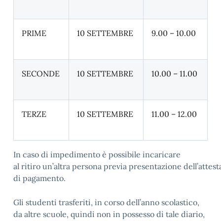
PRIME
10 SETTEMBRE
9.00 – 10.00
SECONDE
10 SETTEMBRE
10.00 – 11.00
TERZE
10 SETTEMBRE
11.00 – 12.00
In caso di impedimento è possibile incaricare
al ritiro un’altra persona previa presentazione dell’attes
di pagamento.
Gli studenti trasferiti, in corso dell’anno scolastico,
da altre scuole, quindi non in possesso di tale diario,