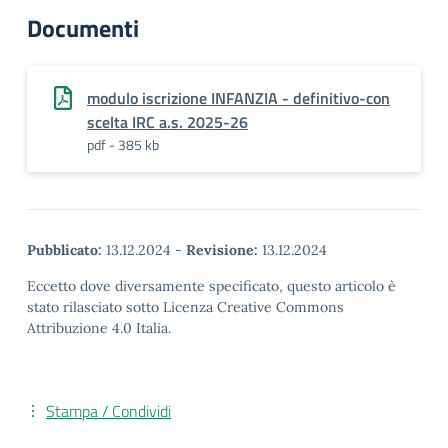
Documenti
modulo iscrizione INFANZIA - definitivo-con
scelta IRC a.s. 2025-26
pdf - 385 kb
Pubblicato:
13.12.2024
-
Revisione:
13.12.2024
Eccetto dove diversamente specificato, questo articolo è
stato rilasciato sotto Licenza Creative Commons
Attribuzione 4.0 Italia.
Stampa / Condividi