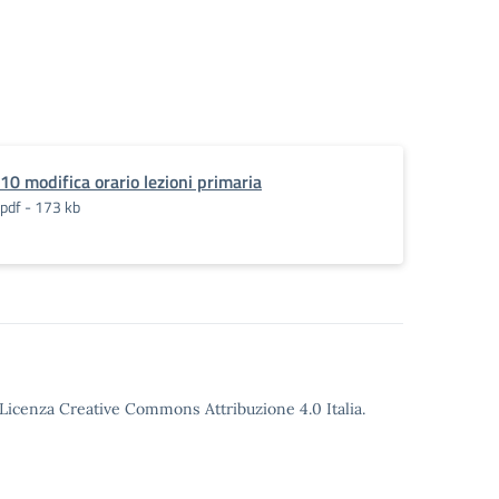
10 modifica orario lezioni primaria
pdf - 173 kb
o Licenza Creative Commons Attribuzione 4.0 Italia.