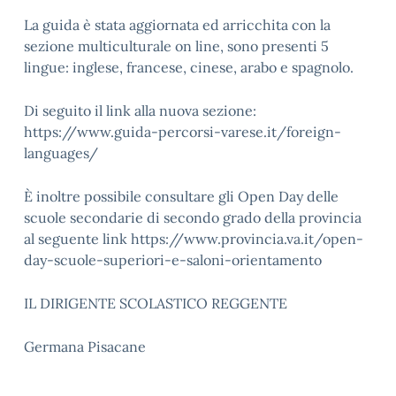
La guida è stata aggiornata ed arricchita con la
sezione multiculturale on line, sono presenti 5
lingue: inglese, francese, cinese, arabo e spagnolo.
Di seguito il link alla nuova sezione:
https://www.guida-percorsi-varese.it/foreign-
languages/
È inoltre possibile consultare gli Open Day delle
scuole secondarie di secondo grado della provincia
al seguente link https://www.provincia.va.it/open-
day-scuole-superiori-e-saloni-orientamento
IL DIRIGENTE SCOLASTICO REGGENTE
Germana Pisacane