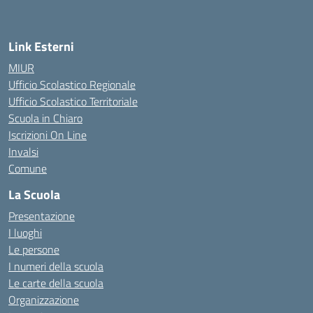
Link Esterni
MIUR
Ufficio Scolastico Regionale
Ufficio Scolastico Territoriale
Scuola in Chiaro
Iscrizioni On Line
Invalsi
Comune
La Scuola
Presentazione
I luoghi
Le persone
I numeri della scuola
Le carte della scuola
Organizzazione