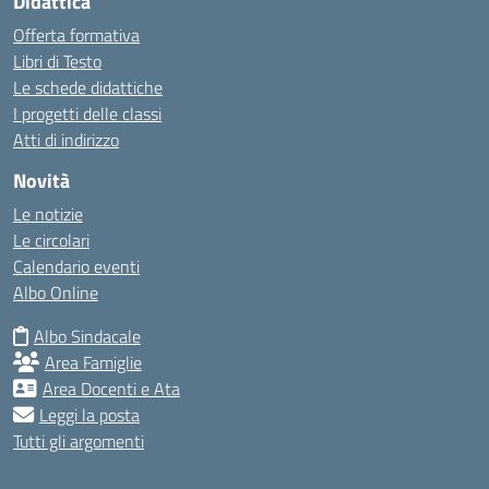
Didattica
Offerta formativa
Libri di Testo
Le schede didattiche
I progetti delle classi
Atti di indirizzo
Novità
Le notizie
Le circolari
Calendario eventi
Albo Online
Albo Sindacale
Area Famiglie
Area Docenti e Ata
Leggi la posta
Tutti gli argomenti