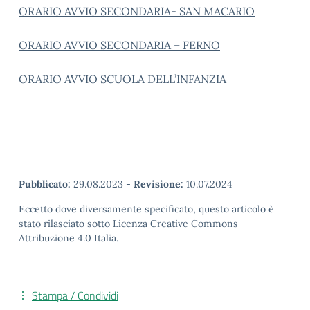
ORARIO AVVIO SECONDARIA- SAN MACARIO
ORARIO AVVIO SECONDARIA – FERNO
ORARIO AVVIO SCUOLA DELL’INFANZIA
Pubblicato:
29.08.2023
-
Revisione:
10.07.2024
Eccetto dove diversamente specificato, questo articolo è
stato rilasciato sotto Licenza Creative Commons
Attribuzione 4.0 Italia.
Stampa / Condividi