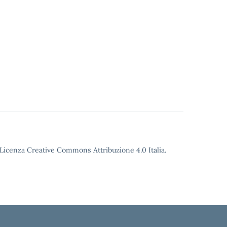
o Licenza Creative Commons Attribuzione 4.0 Italia.