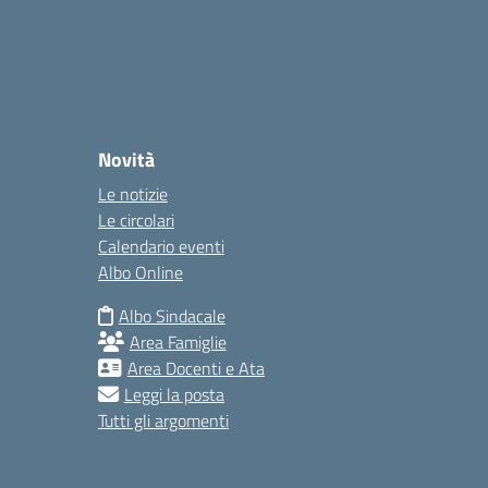
Novità
Le notizie
Le circolari
Calendario eventi
Albo Online
Albo Sindacale
Area Famiglie
Area Docenti e Ata
Leggi la posta
Tutti gli argomenti