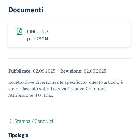
Documenti
CIRC._N.2
pdf - 297 kb
Pubblicato:
02.09.2025
-
Revisione:
02.09.2025
Eccetto dove diversamente specificato, questo articolo è
stato rilasciato sotto Licenza Creative Commons
Attribuzione 4.0 Italia.
Stampa / Condividi
Tipologia