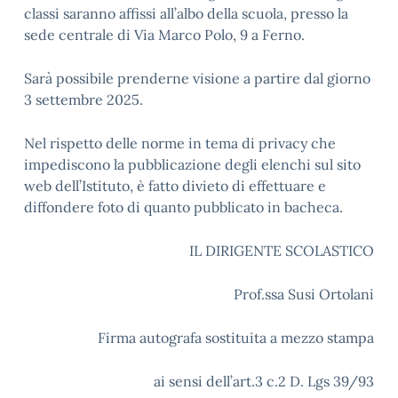
classi saranno affissi all’albo della scuola, presso la
sede centrale di Via Marco Polo, 9 a Ferno.
Sarà possibile prenderne visione a partire dal giorno
3 settembre 2025.
Nel rispetto delle norme in tema di privacy che
impediscono la pubblicazione degli elenchi sul sito
web dell’Istituto, è fatto divieto di effettuare e
diffondere foto di quanto pubblicato in bacheca.
IL DIRIGENTE SCOLASTICO
Prof.ssa Susi Ortolani
Firma autografa sostituita a mezzo stampa
ai sensi dell’art.3 c.2 D. Lgs 39/93