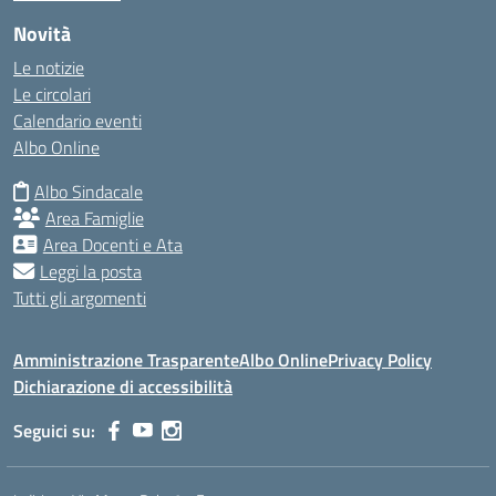
Novità
Le notizie
Le circolari
Calendario eventi
Albo Online
Albo Sindacale
Area Famiglie
Area Docenti e Ata
Leggi la posta
Tutti gli argomenti
Amministrazione Trasparente
Albo Online
Privacy Policy
Dichiarazione di accessibilità
Seguici su: