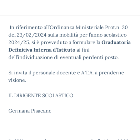
In riferimento all’Ordinanza Ministeriale Prot.n. 30
del 23/02/2024 sulla mobilità per l’anno scolastico
2024/25, si è provveduto a formulare la
Graduatoria
Definitiva Interna d’Istituto
ai fini
dell’individuazione di eventuali perdenti posto.
Si invita il personale docente e A.T.A. a prenderne
visione.
IL DIRIGENTE SCOLASTICO
Germana Pisacane