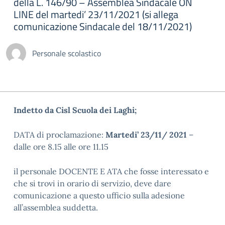
della L. 146/90 – Assemblea Sindacale ON
LINE del martedi’ 23/11/2021 (si allega
comunicazione Sindacale del 18/11/2021)
Personale scolastico
Indetto da Cisl Scuola dei Laghi;
DATA di proclamazione:
Martedi’ 23/11/ 2021
–
dalle ore 8.15 alle ore 11.15
il personale DOCENTE E ATA che fosse interessato e
che si trovi in orario di servizio, deve dare
comunicazione a questo ufficio sulla adesione
all’assemblea suddetta.