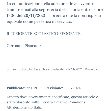
La comunicazione della adesione deve avvenire
tramite email alla segreteria della scuola entro le ore
17.00
del 20/11/2021
si precisa che la non risposta
equivale come presenza in servizio.
IL DIRIGENTE SCOLASTICO REGGENTE
Germana Pisacane
timbro_protocollo_Assemblea_Sindacale_23-11-2021
Download
Pubblicato:
22.11.2021
-
Revisione:
10.07.2024
Eccetto dove diversamente specificato, questo articolo è
stato rilasciato sotto Licenza Creative Commons
Attribuzione 4.0 Italia.