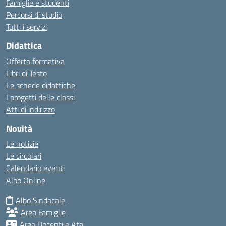
Famiglie e studenti
Percorsi di studio
Tutti i servizi
Didattica
Offerta formativa
Libri di Testo
Le schede didattiche
I progetti delle classi
Atti di indirizzo
Novità
Le notizie
Le circolari
Calendario eventi
Albo Online
Albo Sindacale
Area Famiglie
Area Docenti e Ata