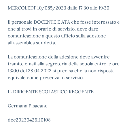
MERCOLEDI’ 10/085/2023 dalle 17:30 alle 19:30
il personale DOCENTE E ATA che fosse interessato e
che si trovi in orario di servizio, deve dare
comunicazione a questo ufficio sulla adesione
all’assemblea suddetta.
La comunicazione della adesione deve avvenire
tramite email alla segreteria della scuola entro le ore
13:00 del 28.04.2022 si precisa che la non risposta
equivale come presenza in servizio.
IL DIRIGENTE SCOLASTICO REGGENTE
Germana Pisacane
doc20230426110108