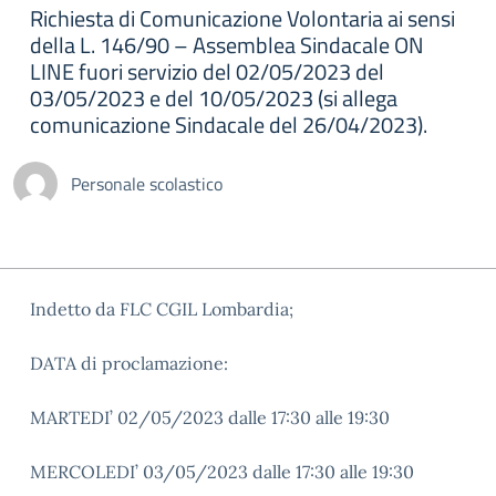
Richiesta di Comunicazione Volontaria ai sensi
della L. 146/90 – Assemblea Sindacale ON
LINE fuori servizio del 02/05/2023 del
03/05/2023 e del 10/05/2023 (si allega
comunicazione Sindacale del 26/04/2023).
Personale scolastico
Indetto da FLC CGIL Lombardia;
DATA di proclamazione:
MARTEDI’ 02/05/2023 dalle 17:30 alle 19:30
MERCOLEDI’ 03/05/2023 dalle 17:30 alle 19:30