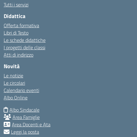
Tutti i servizi
Didattica
Offerta formativa
Libri di Testo
Le schede didattiche
I progetti delle classi
Atti di indirizzo
Novità
Le notizie
Le circolari
Calendario eventi
Albo Online
Albo Sindacale
Area Famiglie
Area Docenti e Ata
Leggi la posta