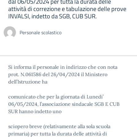
dal 06/05/2024 per tutta la durata delle
attività di correzione e tabulazione delle prove
INVALSI, indetto da SGB, CUB SUR.
Personale scolastico
Si informa il personale in indirizzo che con nota
prot. N.061586 del 26/04/2024 il Ministero
dell’Istruzione ha
comunicato che per la giornata di Lunedi’
06/05/2024, l’associazione sindacale SGB E CUB
SUR hanno indetto uno
sciopero breve (relativamente alla sola scuola
primaria) per tutta la durata delle attività di