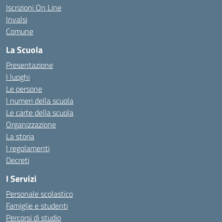
Iscrizioni On Line
Invalsi
Comune
La Scuola
Presentazione
I luoghi
Le persone
I numeri della scuola
Le carte della scuola
Organizzazione
La storia
I regolamenti
Decreti
I Servizi
Personale scolastico
Famiglie e studenti
Percorsi di studio