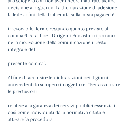
allo sciopero o di non aver ancora maturato alcuna
decisione al riguardo. La dichiarazione di adesione
fa fede ai fini della trattenuta sulla busta paga ed è
irrevocabile, fermo restando quanto previsto al
comma 6. A tal fine i Dirigenti Scolastici riportano
nella motivazione della comunicazione il testo
integrale del
presente comma”.
Al fine di acquisire le dichiarazioni nei 4 giorni
antecedenti lo sciopero in oggetto e: “Per assicurare
le prestazioni
relative alla garanzia dei servizi pubblici essenziali
così come individuati dalla normativa citata e
attivare la procedura