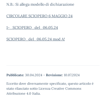
N.B.: Si allega modello di dichiarazione
CIRCOLARE SCIOPERO 6 MAGGIO 24
1-_SCIOPERO_del_06.05.24
SCIOPERO_del_06.05.24 mod A!
Pubblicato:
30.04.2024
-
Revisione:
10.07.2024
Eccetto dove diversamente specificato, questo articolo è
stato rilasciato sotto Licenza Creative Commons
Attribuzione 4.0 Italia.