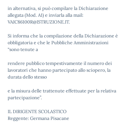
in alternativa, si può compilare la Dichiarazione
allegata (Mod. A1) e inviarla alla mail:
VAIC86100R@ISTRUZIONE.IT.
Si informa che la compilazione della Dichiarazione è
obbligatoria e che le Pubbliche Amministrazioni
“sono tenute a
rendere pubblico tempestivamente il numero dei
lavoratori che hanno partecipato allo sciopero, la
durata dello stesso
e la misura delle trattenute effettuate per la relativa
partecipazione”.
IL DIRIGENTE SCOLASTICO
Reggente: Germana Pisacane