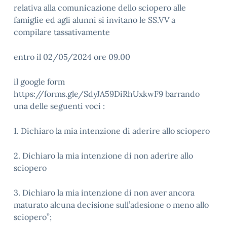
relativa alla comunicazione dello sciopero alle
famiglie ed agli alunni si invitano le SS.VV a
compilare tassativamente
entro il 02/05/2024 ore 09.00
il google form
https://forms.gle/SdyJA59DiRhUxkwF9 barrando
una delle seguenti voci :
1. Dichiaro la mia intenzione di aderire allo sciopero
2. Dichiaro la mia intenzione di non aderire allo
sciopero
3. Dichiaro la mia intenzione di non aver ancora
maturato alcuna decisione sull’adesione o meno allo
sciopero”;