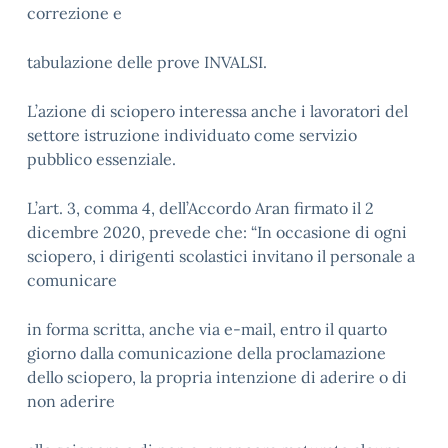
correzione e
tabulazione delle prove INVALSI.
L’azione di sciopero interessa anche i lavoratori del
settore istruzione individuato come servizio
pubblico essenziale.
L’art. 3, comma 4, dell’Accordo Aran firmato il 2
dicembre 2020, prevede che: “In occasione di ogni
sciopero, i dirigenti scolastici invitano il personale a
comunicare
in forma scritta, anche via e-mail, entro il quarto
giorno dalla comunicazione della proclamazione
dello sciopero, la propria intenzione di aderire o di
non aderire