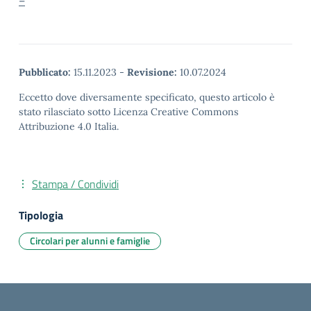
–
Pubblicato:
15.11.2023
-
Revisione:
10.07.2024
Eccetto dove diversamente specificato, questo articolo è
stato rilasciato sotto Licenza Creative Commons
Attribuzione 4.0 Italia.
Stampa / Condividi
Tipologia
Circolari per alunni e famiglie