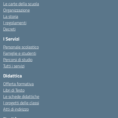
Le carte della scuola
Organizzazione
La storia
I regolamenti
Decreti
I Servizi
Personale scolastico
Famiglie e studenti
Percorsi di studio
Tutti i servizi
Didattica
Offerta formativa
Libri di Testo
Le schede didattiche
I progetti delle classi
Atti di indirizzo