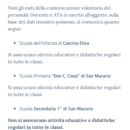
Visti gli esiti della comunicazione volontaria del
personale Docente e ATA in merito all’oggetto, sulla
base dei dati innostro possesso, si comunica quanto
segue:
Scuola dell’Infanzia di
Cascina Elisa
Si assicurano attività educative e didattiche regolari
in tutte le classi;
Scuola Primaria
“Don C. Cozzi” di San Macario
Si assicurano attività educative e didattiche regolari
in tutte le classi.
Scuola
Secondaria 1° di San Macario
Non si assicurano attività educative e didattiche
regolari in tutte le classi.