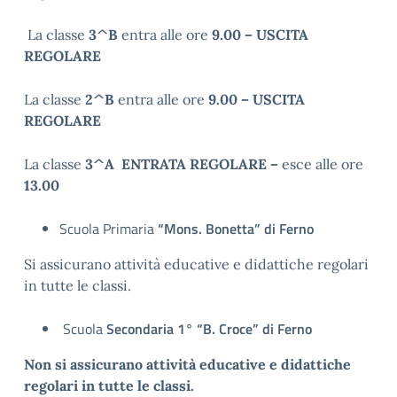
La classe
3^B
entra alle ore
9.00 – USCITA
REGOLARE
La classe
2^B
entra alle ore
9.00 – USCITA
REGOLARE
La classe
3^A ENTRATA REGOLARE –
esce alle ore
13.00
Scuola Primaria
“Mons. Bonetta” di Ferno
Si assicurano attività educative e didattiche regolari
in tutte le classi.
Scuola
Secondaria 1° “B. Croce” di Ferno
Non si assicurano attività educative e didattiche
regolari in tutte le classi.